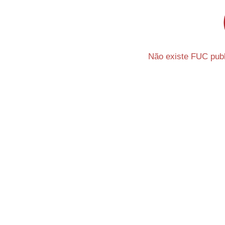
Não existe FUC publi