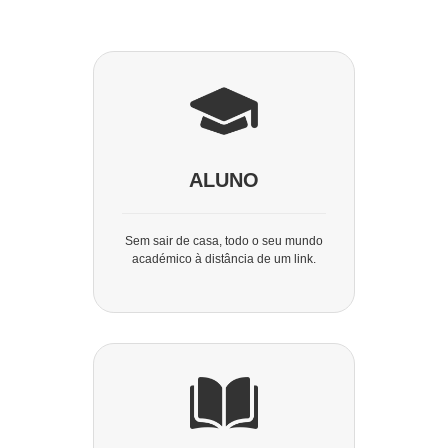
ALUNO
Sem sair de casa, todo o seu mundo
académico à distância de um link.