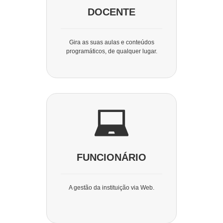
DOCENTE
Gira as suas aulas e conteúdos
programáticos, de qualquer lugar.
FUNCIONÁRIO
A gestão da instituição via Web.